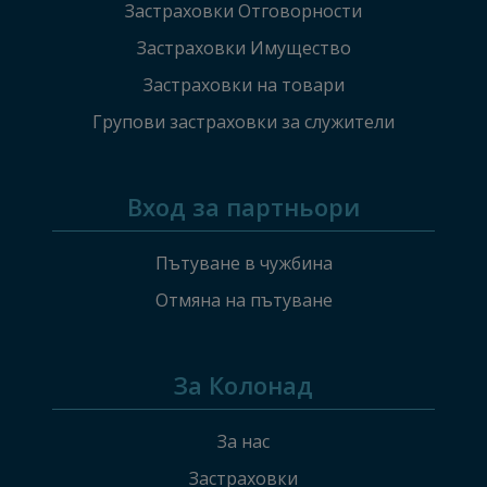
Застраховки Отговорности
Застраховки Имущество
Застраховки на товари
Групови застраховки за служители
Вход за партньори
Пътуване в чужбина
Отмяна на пътуване
За Колонад
За нас
Застраховки