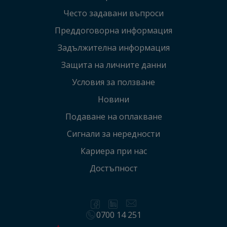
Често задавани въпроси
Преддоговорна информация
Задължителна информация
Защита на личните данни
Условия за ползване
Новини
Подаване на оплакванe
Сигнали за нередности
Кариера при нас
Достъпност
0700 14 251