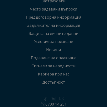
Застраховки
Често задавани въпроси
Преддоговорна информация
Задължителна информация
Защита на личните данни
Условия за ползване
Новини
Подаване на оплакванe
Сигнали за нередности
Кариера при нас
Достъпност
0700 14 251