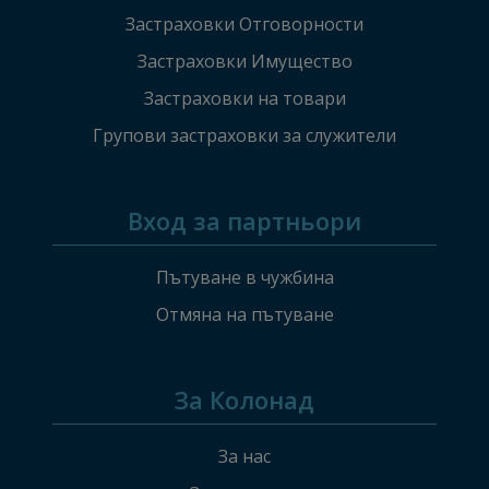
Застраховки Отговорности
Застраховки Имущество
Застраховки на товари
Групови застраховки за служители
Вход за партньори
Пътуване в чужбина
Отмяна на пътуване
За Колонад
За нас