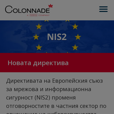
Новата директива
Директивата на Европейския съюз
за мрежова и информационна
сигурност (NIS2) променя
отговорностите в частния сектор по