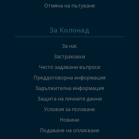
Отмяна на пътуване
За Колонад
За нас
Застраховки
Често задавани въпроси
Преддоговорна информация
Задължителна информация
Защита на личните данни
Условия за ползване
Новини
Подаване на оплакванe