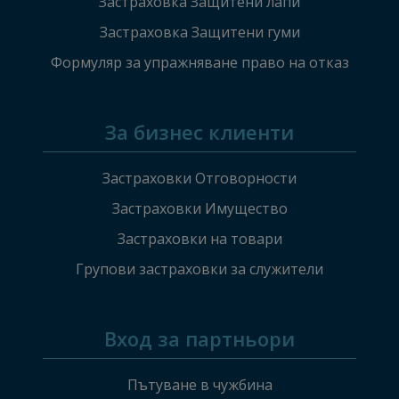
Застраховка Защитени лапи
Застраховка Защитени гуми
Формуляр за упражняване право на отказ
За бизнес клиенти
Застраховки Отговорности
Застраховки Имущество
Застраховки на товари
Групови застраховки за служители
Вход за партньори
Пътуване в чужбина