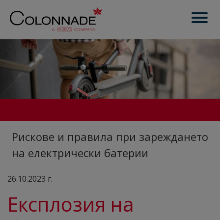
Рискове и правила при зареждането
на електрически батерии
26.10.2023 г.
Експлозия на