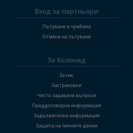
Вход за партньори
Пътуване в чужбина
Отмяна на пътуване
За Колонад
За нас
Застраховки
Често задавани въпроси
Преддоговорна информация
Задължителна информация
Защита на личните данни